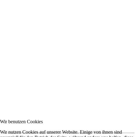
Wir benutzen Cookies
Wir nutzen Cookies auf unserer Website. Einige von ihnen sind