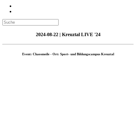
2024-08-22 | Kreuztal LIVE '24
Event: Chaosmeile - Ort: Sport- und Bildungscampus Kreuztal