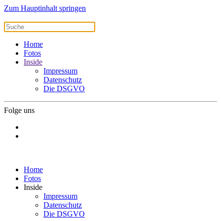
Zum Hauptinhalt springen
Home
Fotos
Inside
Impressum
Datenschutz
Die DSGVO
Folge uns
Home
Fotos
Inside
Impressum
Datenschutz
Die DSGVO