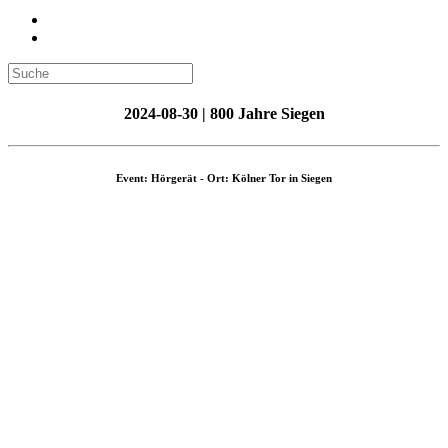
2024-08-30 | 800 Jahre Siegen
Event: Hörgerät - Ort: Kölner Tor in Siegen