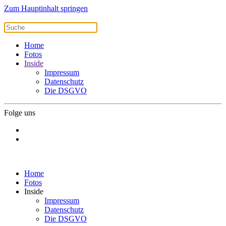
Zum Hauptinhalt springen
Home
Fotos
Inside
Impressum
Datenschutz
Die DSGVO
Folge uns
Home
Fotos
Inside
Impressum
Datenschutz
Die DSGVO