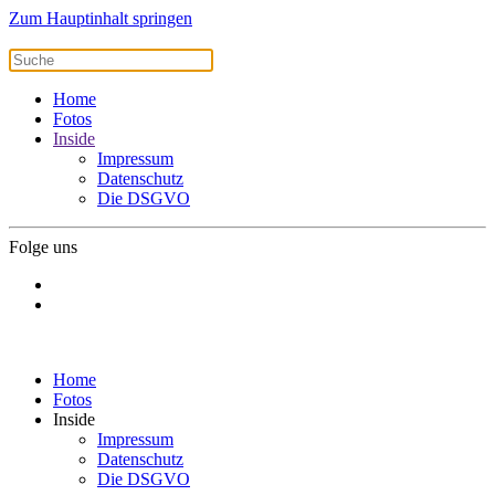
Zum Hauptinhalt springen
Home
Fotos
Inside
Impressum
Datenschutz
Die DSGVO
Folge uns
Home
Fotos
Inside
Impressum
Datenschutz
Die DSGVO