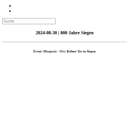
2024-08-30 | 800 Jahre Siegen
Event: Hörgerät - Ort: Kölner Tor in Siegen