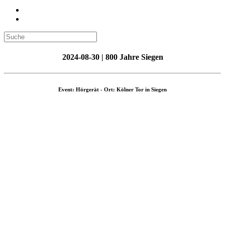
2024-08-30 | 800 Jahre Siegen
Event: Hörgerät - Ort: Kölner Tor in Siegen