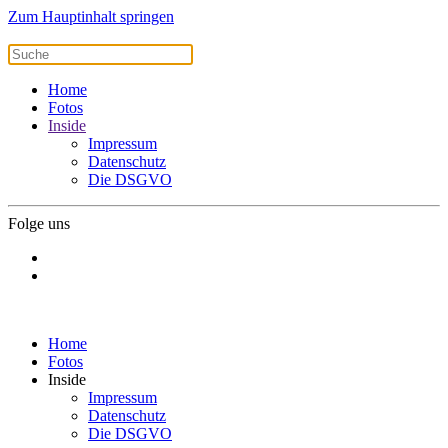
Zum Hauptinhalt springen
Home
Fotos
Inside
Impressum
Datenschutz
Die DSGVO
Folge uns
Home
Fotos
Inside
Impressum
Datenschutz
Die DSGVO