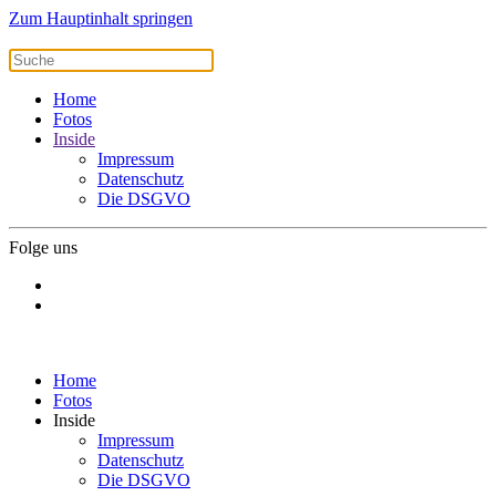
Zum Hauptinhalt springen
Home
Fotos
Inside
Impressum
Datenschutz
Die DSGVO
Folge uns
Home
Fotos
Inside
Impressum
Datenschutz
Die DSGVO