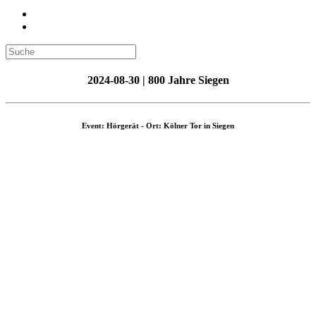
2024-08-30 | 800 Jahre Siegen
Event: Hörgerät - Ort: Kölner Tor in Siegen