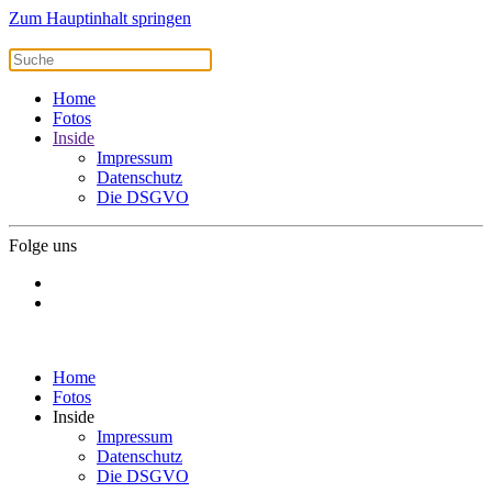
Zum Hauptinhalt springen
Home
Fotos
Inside
Impressum
Datenschutz
Die DSGVO
Folge uns
Home
Fotos
Inside
Impressum
Datenschutz
Die DSGVO