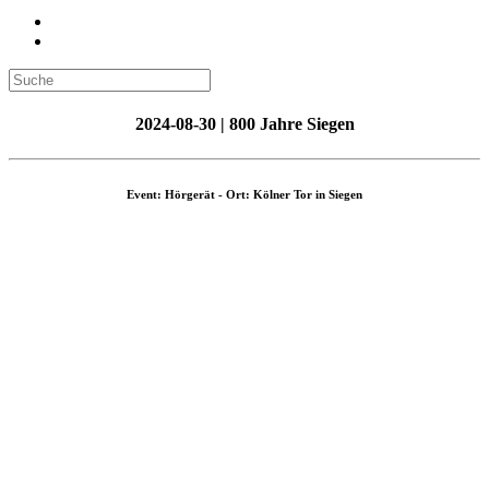
2024-08-30 | 800 Jahre Siegen
Event: Hörgerät - Ort: Kölner Tor in Siegen