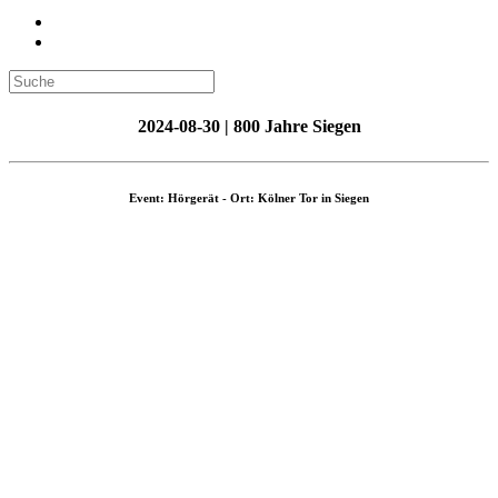
2024-08-30 | 800 Jahre Siegen
Event: Hörgerät - Ort: Kölner Tor in Siegen