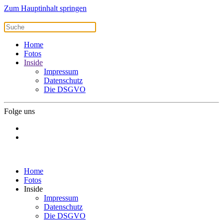
Zum Hauptinhalt springen
Home
Fotos
Inside
Impressum
Datenschutz
Die DSGVO
Folge uns
Home
Fotos
Inside
Impressum
Datenschutz
Die DSGVO