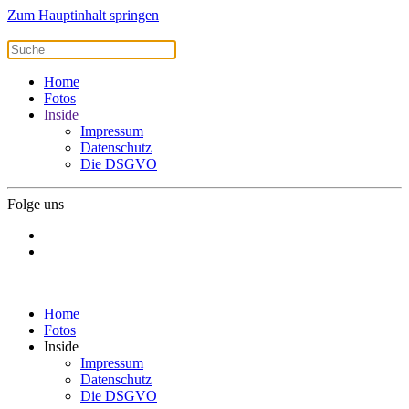
Zum Hauptinhalt springen
Home
Fotos
Inside
Impressum
Datenschutz
Die DSGVO
Folge uns
Home
Fotos
Inside
Impressum
Datenschutz
Die DSGVO