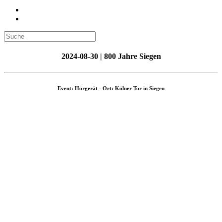
2024-08-30 | 800 Jahre Siegen
Event: Hörgerät - Ort: Kölner Tor in Siegen