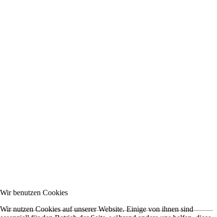
Wir benutzen Cookies
Wir nutzen Cookies auf unserer Website. Einige von ihnen sind