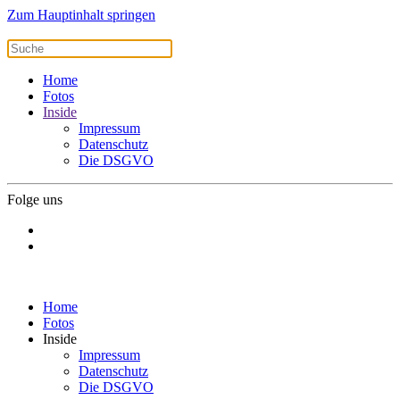
Zum Hauptinhalt springen
Home
Fotos
Inside
Impressum
Datenschutz
Die DSGVO
Folge uns
Home
Fotos
Inside
Impressum
Datenschutz
Die DSGVO