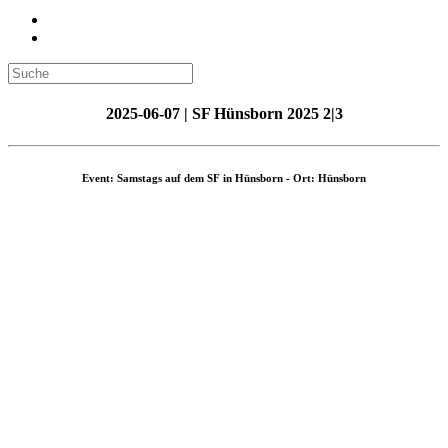
2025-06-07 | SF Hünsborn 2025 2|3
Event: Samstags auf dem SF in Hünsborn - Ort: Hünsborn