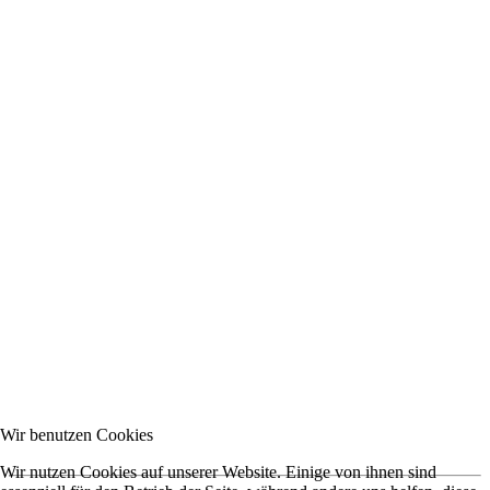
Wir benutzen Cookies
Wir nutzen Cookies auf unserer Website. Einige von ihnen sind