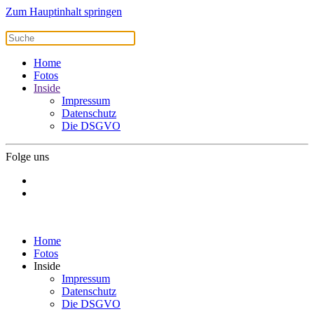
Zum Hauptinhalt springen
Home
Fotos
Inside
Impressum
Datenschutz
Die DSGVO
Folge uns
Home
Fotos
Inside
Impressum
Datenschutz
Die DSGVO