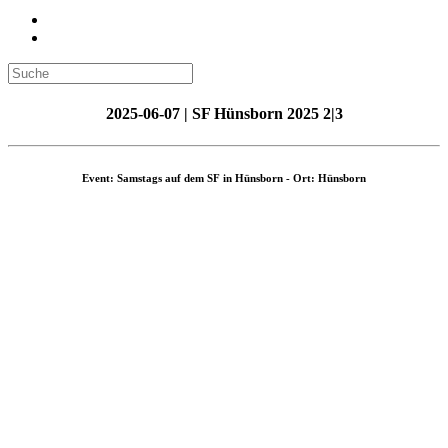
2025-06-07 | SF Hünsborn 2025 2|3
Event: Samstags auf dem SF in Hünsborn - Ort: Hünsborn