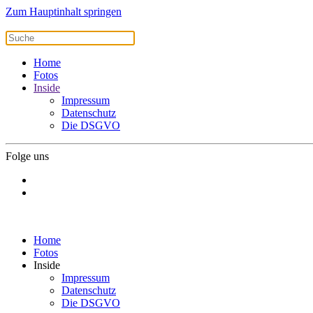
Zum Hauptinhalt springen
Home
Fotos
Inside
Impressum
Datenschutz
Die DSGVO
Folge uns
Home
Fotos
Inside
Impressum
Datenschutz
Die DSGVO