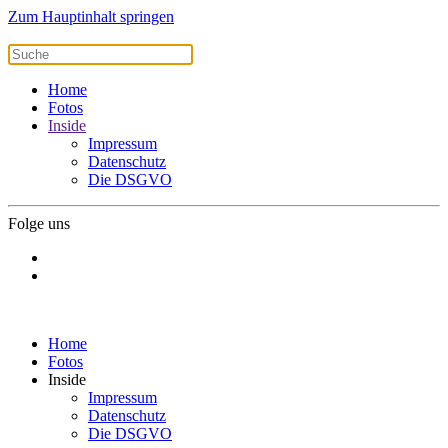
Zum Hauptinhalt springen
Home
Fotos
Inside
Impressum
Datenschutz
Die DSGVO
Folge uns
Home
Fotos
Inside
Impressum
Datenschutz
Die DSGVO