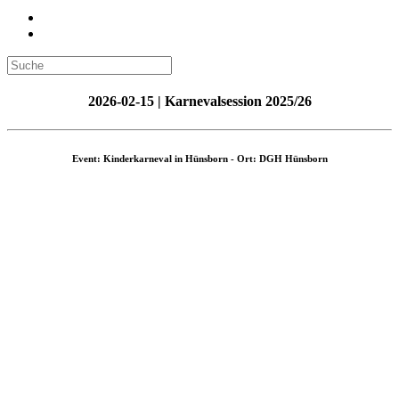
2026-02-15 | Karnevalsession 2025/26
Event: Kinderkarneval in Hünsborn - Ort: DGH Hünsborn