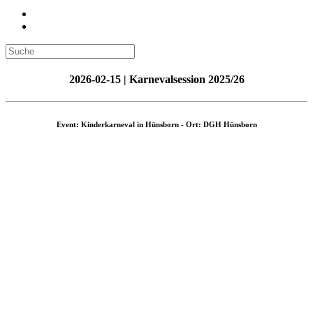
2026-02-15 | Karnevalsession 2025/26
Event: Kinderkarneval in Hünsborn - Ort: DGH Hünsborn