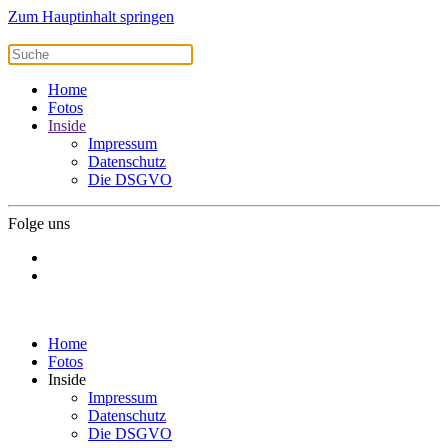
Zum Hauptinhalt springen
Home
Fotos
Inside
Impressum
Datenschutz
Die DSGVO
Folge uns
Home
Fotos
Inside
Impressum
Datenschutz
Die DSGVO