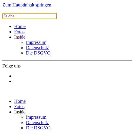
Zum Hauptinhalt springen
Home
Fotos
Inside
Impressum
Datenschutz
Die DSGVO
Folge uns
Home
Fotos
Inside
Impressum
Datenschutz
Die DSGVO