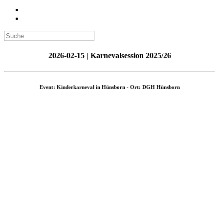
2026-02-15 | Karnevalsession 2025/26
Event: Kinderkarneval in Hünsborn - Ort: DGH Hünsborn