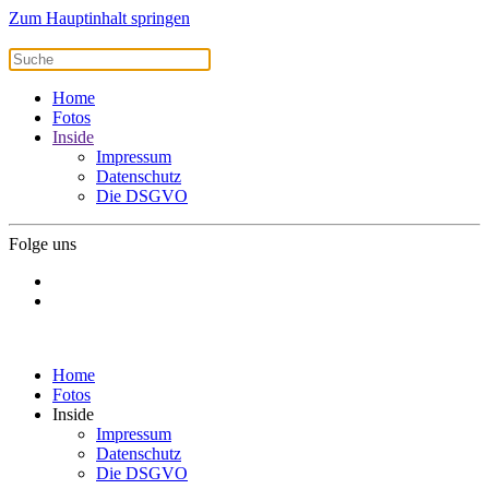
Zum Hauptinhalt springen
Home
Fotos
Inside
Impressum
Datenschutz
Die DSGVO
Folge uns
Home
Fotos
Inside
Impressum
Datenschutz
Die DSGVO