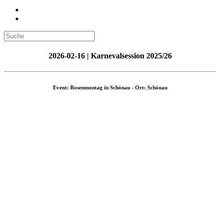
2026-02-16 | Karnevalsession 2025/26
Event: Rosenmontag in Schönau - Ort: Schönau