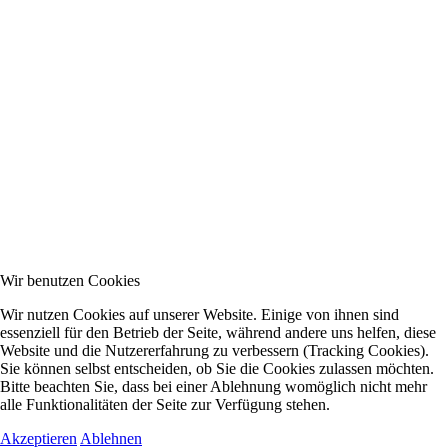
Wir benutzen Cookies
Wir nutzen Cookies auf unserer Website. Einige von ihnen sind
essenziell für den Betrieb der Seite, während andere uns helfen, diese
Website und die Nutzererfahrung zu verbessern (Tracking Cookies).
Sie können selbst entscheiden, ob Sie die Cookies zulassen möchten.
Bitte beachten Sie, dass bei einer Ablehnung womöglich nicht mehr
alle Funktionalitäten der Seite zur Verfügung stehen.
Akzeptieren
Ablehnen