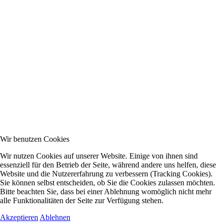
Wir benutzen Cookies
Wir nutzen Cookies auf unserer Website. Einige von ihnen sind
essenziell für den Betrieb der Seite, während andere uns helfen, diese
Website und die Nutzererfahrung zu verbessern (Tracking Cookies).
Sie können selbst entscheiden, ob Sie die Cookies zulassen möchten.
Bitte beachten Sie, dass bei einer Ablehnung womöglich nicht mehr
alle Funktionalitäten der Seite zur Verfügung stehen.
Akzeptieren
Ablehnen