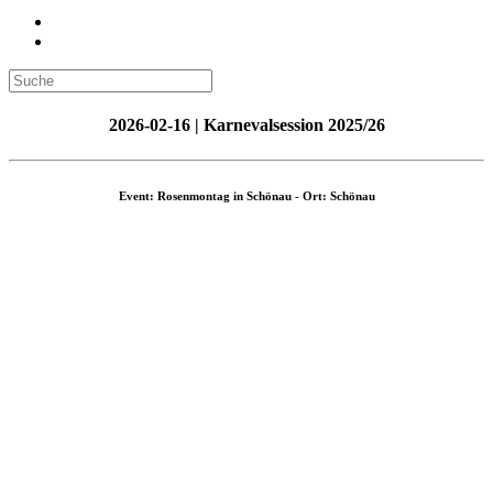
2026-02-16 | Karnevalsession 2025/26
Event: Rosenmontag in Schönau - Ort: Schönau