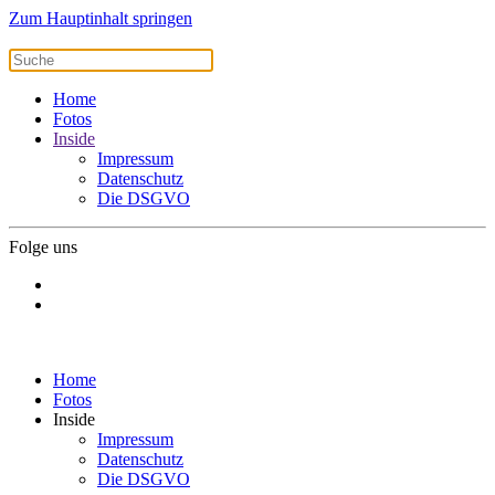
Zum Hauptinhalt springen
Home
Fotos
Inside
Impressum
Datenschutz
Die DSGVO
Folge uns
Home
Fotos
Inside
Impressum
Datenschutz
Die DSGVO