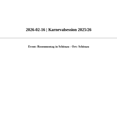
2026-02-16 | Karnevalsession 2025/26
Event: Rosenmontag in Schönau - Ort: Schönau