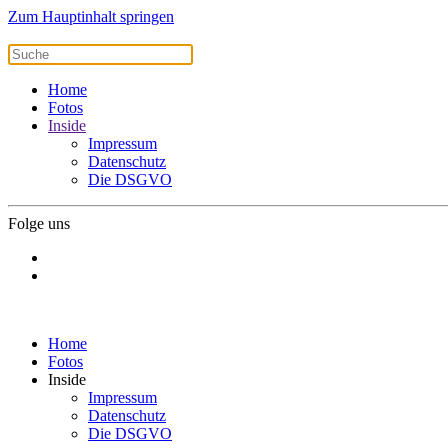
Zum Hauptinhalt springen
Home
Fotos
Inside
Impressum
Datenschutz
Die DSGVO
Folge uns
Home
Fotos
Inside
Impressum
Datenschutz
Die DSGVO