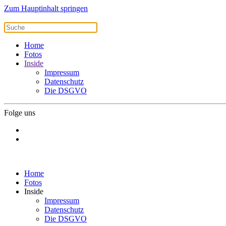
Zum Hauptinhalt springen
Home
Fotos
Inside
Impressum
Datenschutz
Die DSGVO
Folge uns
Home
Fotos
Inside
Impressum
Datenschutz
Die DSGVO