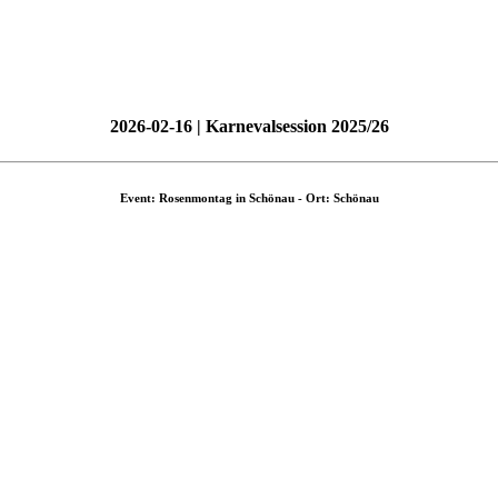
2026-02-16 | Karnevalsession 2025/26
Event: Rosenmontag in Schönau - Ort: Schönau