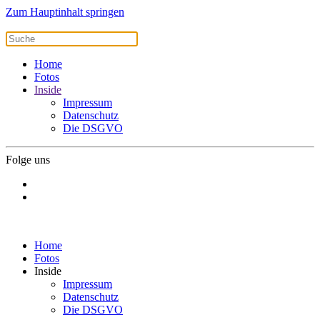
Zum Hauptinhalt springen
Home
Fotos
Inside
Impressum
Datenschutz
Die DSGVO
Folge uns
Home
Fotos
Inside
Impressum
Datenschutz
Die DSGVO