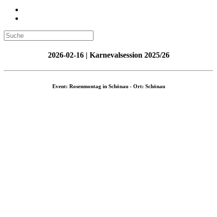
2026-02-16 | Karnevalsession 2025/26
Event: Rosenmontag in Schönau - Ort: Schönau