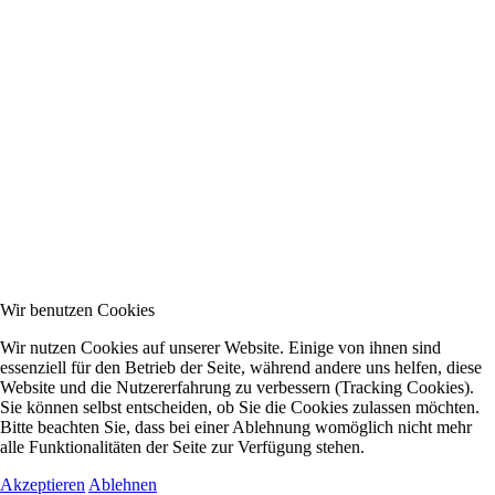
Wir benutzen Cookies
Wir nutzen Cookies auf unserer Website. Einige von ihnen sind
essenziell für den Betrieb der Seite, während andere uns helfen, diese
Website und die Nutzererfahrung zu verbessern (Tracking Cookies).
Sie können selbst entscheiden, ob Sie die Cookies zulassen möchten.
Bitte beachten Sie, dass bei einer Ablehnung womöglich nicht mehr
alle Funktionalitäten der Seite zur Verfügung stehen.
Akzeptieren
Ablehnen