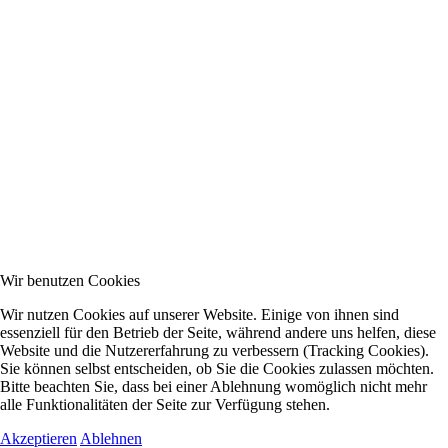
Wir benutzen Cookies
Wir nutzen Cookies auf unserer Website. Einige von ihnen sind
essenziell für den Betrieb der Seite, während andere uns helfen, diese
Website und die Nutzererfahrung zu verbessern (Tracking Cookies).
Sie können selbst entscheiden, ob Sie die Cookies zulassen möchten.
Bitte beachten Sie, dass bei einer Ablehnung womöglich nicht mehr
alle Funktionalitäten der Seite zur Verfügung stehen.
Akzeptieren
Ablehnen