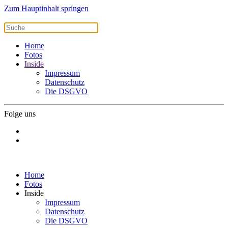
Zum Hauptinhalt springen
Home
Fotos
Inside
Impressum
Datenschutz
Die DSGVO
Folge uns
Home
Fotos
Inside
Impressum
Datenschutz
Die DSGVO