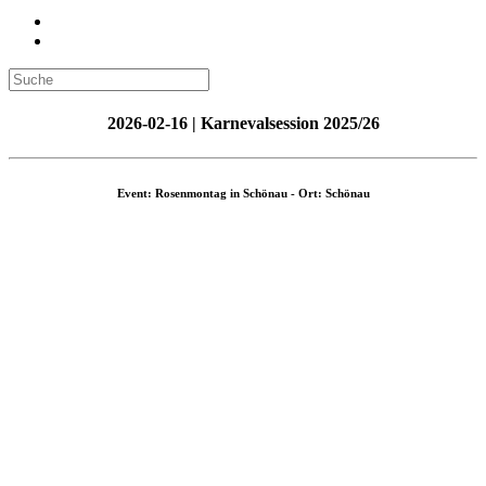
2026-02-16 | Karnevalsession 2025/26
Event: Rosenmontag in Schönau - Ort: Schönau