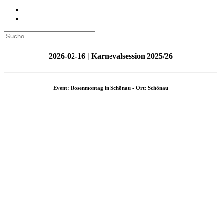
2026-02-16 | Karnevalsession 2025/26
Event: Rosenmontag in Schönau - Ort: Schönau