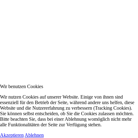
Wir benutzen Cookies
Wir nutzen Cookies auf unserer Website. Einige von ihnen sind
essenziell für den Betrieb der Seite, während andere uns helfen, diese
Website und die Nutzererfahrung zu verbessern (Tracking Cookies).
Sie können selbst entscheiden, ob Sie die Cookies zulassen möchten.
Bitte beachten Sie, dass bei einer Ablehnung womöglich nicht mehr
alle Funktionalitäten der Seite zur Verfügung stehen.
Akzeptieren
Ablehnen