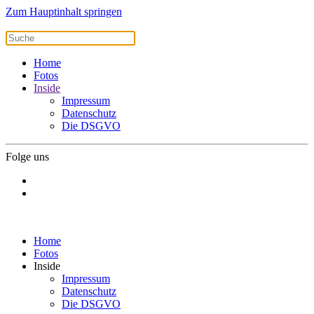
Zum Hauptinhalt springen
Home
Fotos
Inside
Impressum
Datenschutz
Die DSGVO
Folge uns
Home
Fotos
Inside
Impressum
Datenschutz
Die DSGVO