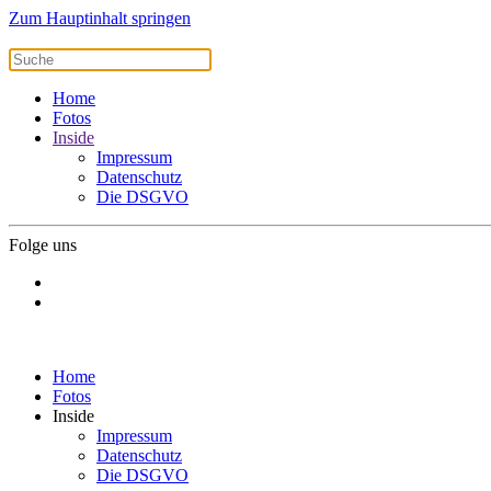
Zum Hauptinhalt springen
Home
Fotos
Inside
Impressum
Datenschutz
Die DSGVO
Folge uns
Home
Fotos
Inside
Impressum
Datenschutz
Die DSGVO