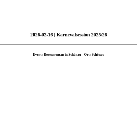
2026-02-16 | Karnevalsession 2025/26
Event: Rosenmontag in Schönau - Ort: Schönau