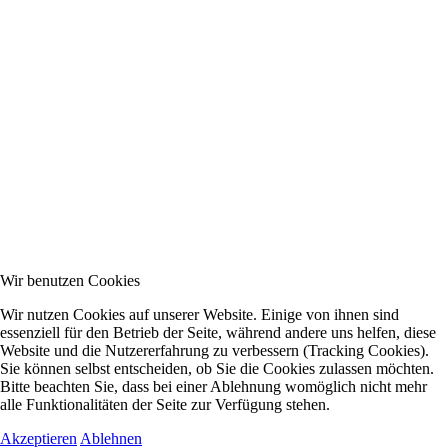
Wir benutzen Cookies
Wir nutzen Cookies auf unserer Website. Einige von ihnen sind
essenziell für den Betrieb der Seite, während andere uns helfen, diese
Website und die Nutzererfahrung zu verbessern (Tracking Cookies).
Sie können selbst entscheiden, ob Sie die Cookies zulassen möchten.
Bitte beachten Sie, dass bei einer Ablehnung womöglich nicht mehr
alle Funktionalitäten der Seite zur Verfügung stehen.
Akzeptieren
Ablehnen