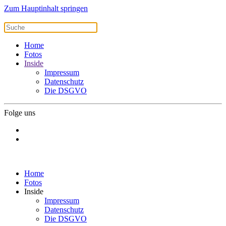
Zum Hauptinhalt springen
Home
Fotos
Inside
Impressum
Datenschutz
Die DSGVO
Folge uns
Home
Fotos
Inside
Impressum
Datenschutz
Die DSGVO