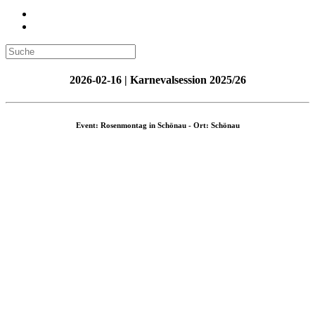
2026-02-16 | Karnevalsession 2025/26
Event: Rosenmontag in Schönau - Ort: Schönau