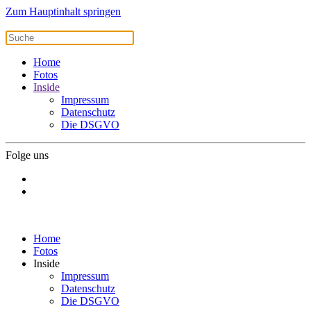
Zum Hauptinhalt springen
Home
Fotos
Inside
Impressum
Datenschutz
Die DSGVO
Folge uns
Home
Fotos
Inside
Impressum
Datenschutz
Die DSGVO