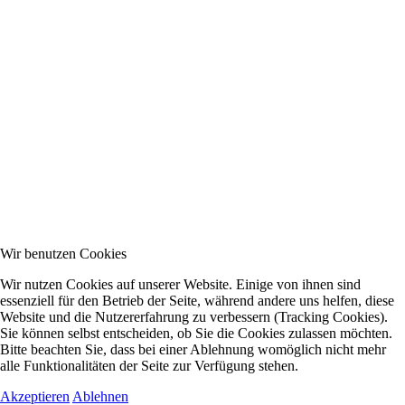
Wir benutzen Cookies
Wir nutzen Cookies auf unserer Website. Einige von ihnen sind
essenziell für den Betrieb der Seite, während andere uns helfen, diese
Website und die Nutzererfahrung zu verbessern (Tracking Cookies).
Sie können selbst entscheiden, ob Sie die Cookies zulassen möchten.
Bitte beachten Sie, dass bei einer Ablehnung womöglich nicht mehr
alle Funktionalitäten der Seite zur Verfügung stehen.
Akzeptieren
Ablehnen