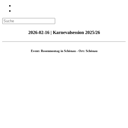
2026-02-16 | Karnevalsession 2025/26
Event: Rosenmontag in Schönau - Ort: Schönau