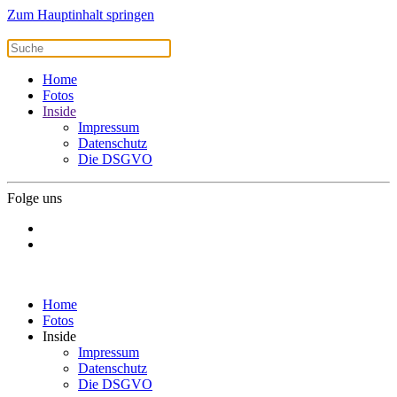
Zum Hauptinhalt springen
Home
Fotos
Inside
Impressum
Datenschutz
Die DSGVO
Folge uns
Home
Fotos
Inside
Impressum
Datenschutz
Die DSGVO