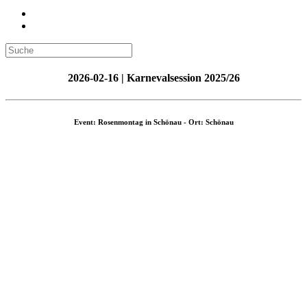
2026-02-16 | Karnevalsession 2025/26
Event: Rosenmontag in Schönau - Ort: Schönau