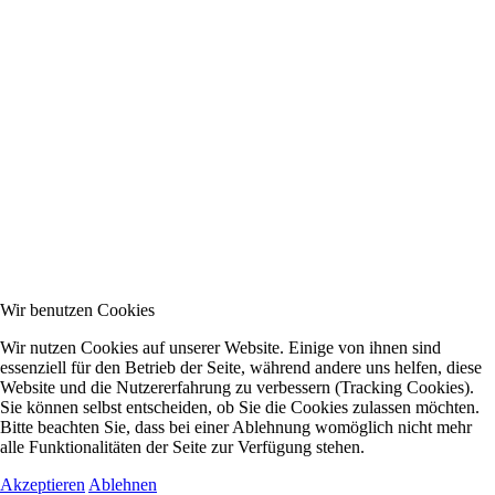
Wir benutzen Cookies
Wir nutzen Cookies auf unserer Website. Einige von ihnen sind
essenziell für den Betrieb der Seite, während andere uns helfen, diese
Website und die Nutzererfahrung zu verbessern (Tracking Cookies).
Sie können selbst entscheiden, ob Sie die Cookies zulassen möchten.
Bitte beachten Sie, dass bei einer Ablehnung womöglich nicht mehr
alle Funktionalitäten der Seite zur Verfügung stehen.
Akzeptieren
Ablehnen