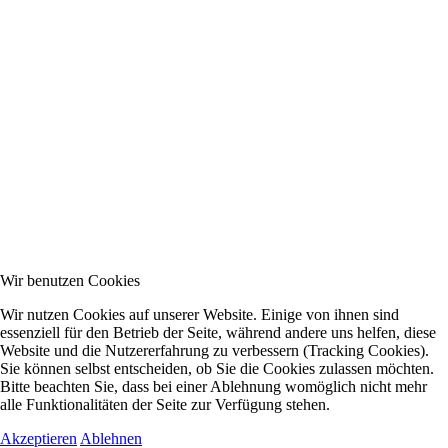
Wir benutzen Cookies
Wir nutzen Cookies auf unserer Website. Einige von ihnen sind
essenziell für den Betrieb der Seite, während andere uns helfen, diese
Website und die Nutzererfahrung zu verbessern (Tracking Cookies).
Sie können selbst entscheiden, ob Sie die Cookies zulassen möchten.
Bitte beachten Sie, dass bei einer Ablehnung womöglich nicht mehr
alle Funktionalitäten der Seite zur Verfügung stehen.
Akzeptieren
Ablehnen