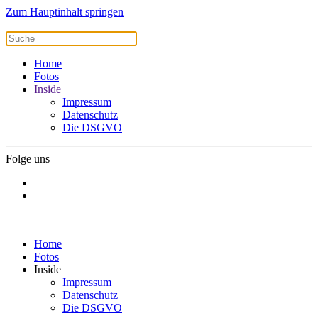
Zum Hauptinhalt springen
Home
Fotos
Inside
Impressum
Datenschutz
Die DSGVO
Folge uns
Home
Fotos
Inside
Impressum
Datenschutz
Die DSGVO