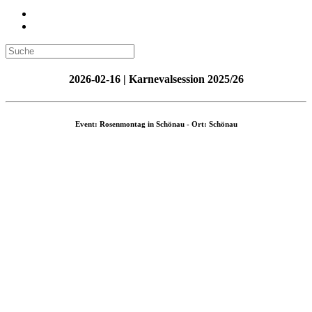
2026-02-16 | Karnevalsession 2025/26
Event: Rosenmontag in Schönau - Ort: Schönau