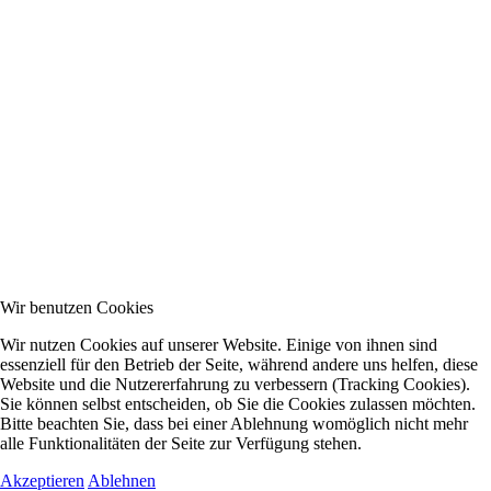
Wir benutzen Cookies
Wir nutzen Cookies auf unserer Website. Einige von ihnen sind
essenziell für den Betrieb der Seite, während andere uns helfen, diese
Website und die Nutzererfahrung zu verbessern (Tracking Cookies).
Sie können selbst entscheiden, ob Sie die Cookies zulassen möchten.
Bitte beachten Sie, dass bei einer Ablehnung womöglich nicht mehr
alle Funktionalitäten der Seite zur Verfügung stehen.
Akzeptieren
Ablehnen