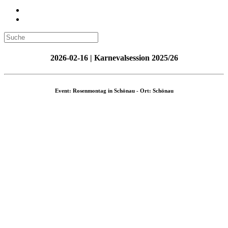
2026-02-16 | Karnevalsession 2025/26
Event: Rosenmontag in Schönau - Ort: Schönau