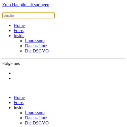
Zum Hauptinhalt springen
Home
Fotos
Inside
Impressum
Datenschutz
Die DSGVO
Folge uns
Home
Fotos
Inside
Impressum
Datenschutz
Die DSGVO