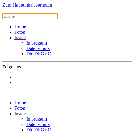
Zum Hauptinhalt springen
Home
Fotos
Inside
Impressum
Datenschutz
Die DSGVO
Folge uns
Home
Fotos
Inside
Impressum
Datenschutz
Die DSGVO