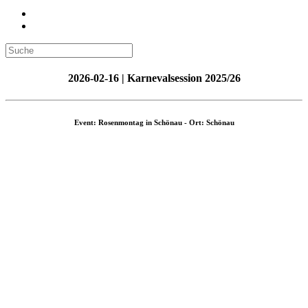
2026-02-16 | Karnevalsession 2025/26
Event: Rosenmontag in Schönau - Ort: Schönau