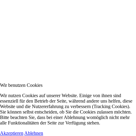
Wir benutzen Cookies
Wir nutzen Cookies auf unserer Website. Einige von ihnen sind
essenziell für den Betrieb der Seite, während andere uns helfen, diese
Website und die Nutzererfahrung zu verbessern (Tracking Cookies).
Sie können selbst entscheiden, ob Sie die Cookies zulassen möchten.
Bitte beachten Sie, dass bei einer Ablehnung womöglich nicht mehr
alle Funktionalitäten der Seite zur Verfügung stehen.
Akzeptieren
Ablehnen