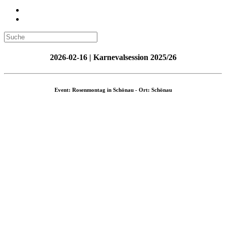
2026-02-16 | Karnevalsession 2025/26
Event: Rosenmontag in Schönau - Ort: Schönau