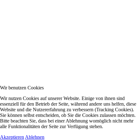
Wir benutzen Cookies
Wir nutzen Cookies auf unserer Website. Einige von ihnen sind
essenziell für den Betrieb der Seite, während andere uns helfen, diese
Website und die Nutzererfahrung zu verbessern (Tracking Cookies).
Sie können selbst entscheiden, ob Sie die Cookies zulassen möchten.
Bitte beachten Sie, dass bei einer Ablehnung womöglich nicht mehr
alle Funktionalitäten der Seite zur Verfügung stehen.
Akzeptieren
Ablehnen