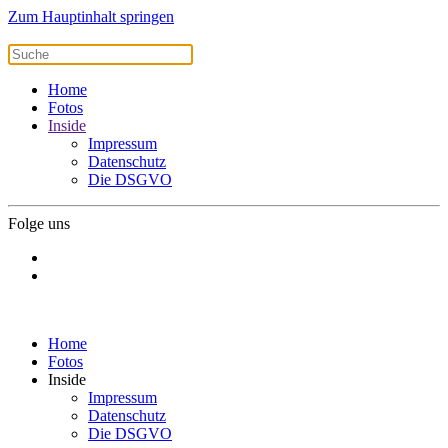
Zum Hauptinhalt springen
Home
Fotos
Inside
Impressum
Datenschutz
Die DSGVO
Folge uns
Home
Fotos
Inside
Impressum
Datenschutz
Die DSGVO