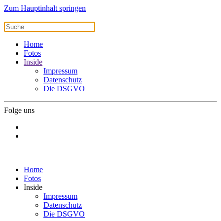
Zum Hauptinhalt springen
Home
Fotos
Inside
Impressum
Datenschutz
Die DSGVO
Folge uns
Home
Fotos
Inside
Impressum
Datenschutz
Die DSGVO