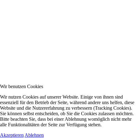
Wir benutzen Cookies
Wir nutzen Cookies auf unserer Website. Einige von ihnen sind
essenziell für den Betrieb der Seite, während andere uns helfen, diese
Website und die Nutzererfahrung zu verbessern (Tracking Cookies).
Sie können selbst entscheiden, ob Sie die Cookies zulassen möchten.
Bitte beachten Sie, dass bei einer Ablehnung womöglich nicht mehr
alle Funktionalitäten der Seite zur Verfügung stehen.
Akzeptieren
Ablehnen