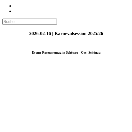
2026-02-16 | Karnevalsession 2025/26
Event: Rosenmontag in Schönau - Ort: Schönau