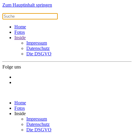
Zum Hauptinhalt springen
Home
Fotos
Inside
Impressum
Datenschutz
Die DSGVO
Folge uns
Home
Fotos
Inside
Impressum
Datenschutz
Die DSGVO