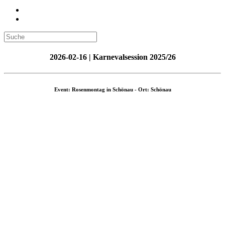
2026-02-16 | Karnevalsession 2025/26
Event: Rosenmontag in Schönau - Ort: Schönau