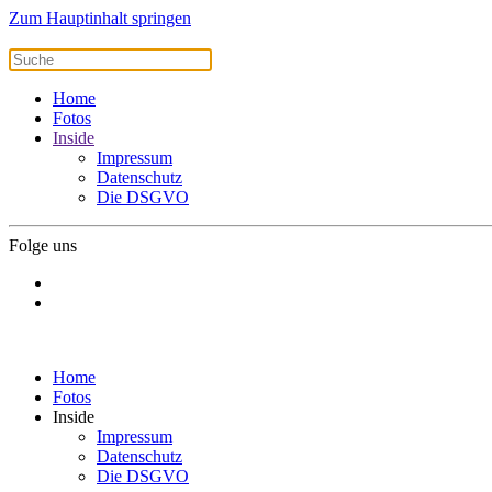
Zum Hauptinhalt springen
Home
Fotos
Inside
Impressum
Datenschutz
Die DSGVO
Folge uns
Home
Fotos
Inside
Impressum
Datenschutz
Die DSGVO