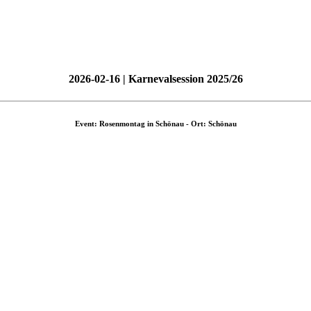
2026-02-16 | Karnevalsession 2025/26
Event: Rosenmontag in Schönau - Ort: Schönau