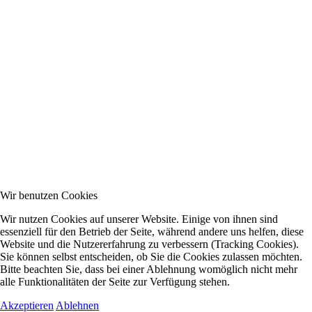
Wir benutzen Cookies
Wir nutzen Cookies auf unserer Website. Einige von ihnen sind
essenziell für den Betrieb der Seite, während andere uns helfen, diese
Website und die Nutzererfahrung zu verbessern (Tracking Cookies).
Sie können selbst entscheiden, ob Sie die Cookies zulassen möchten.
Bitte beachten Sie, dass bei einer Ablehnung womöglich nicht mehr
alle Funktionalitäten der Seite zur Verfügung stehen.
Akzeptieren
Ablehnen