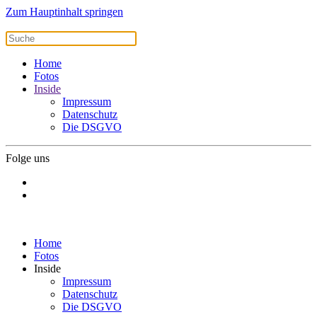
Zum Hauptinhalt springen
Home
Fotos
Inside
Impressum
Datenschutz
Die DSGVO
Folge uns
Home
Fotos
Inside
Impressum
Datenschutz
Die DSGVO