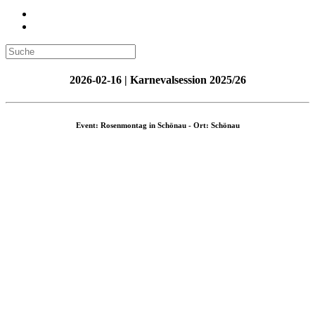
2026-02-16 | Karnevalsession 2025/26
Event: Rosenmontag in Schönau - Ort: Schönau