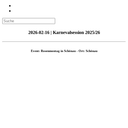
2026-02-16 | Karnevalsession 2025/26
Event: Rosenmontag in Schönau - Ort: Schönau