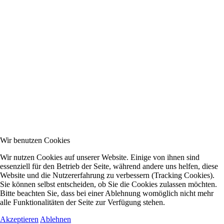
Wir benutzen Cookies
Wir nutzen Cookies auf unserer Website. Einige von ihnen sind
essenziell für den Betrieb der Seite, während andere uns helfen, diese
Website und die Nutzererfahrung zu verbessern (Tracking Cookies).
Sie können selbst entscheiden, ob Sie die Cookies zulassen möchten.
Bitte beachten Sie, dass bei einer Ablehnung womöglich nicht mehr
alle Funktionalitäten der Seite zur Verfügung stehen.
Akzeptieren
Ablehnen