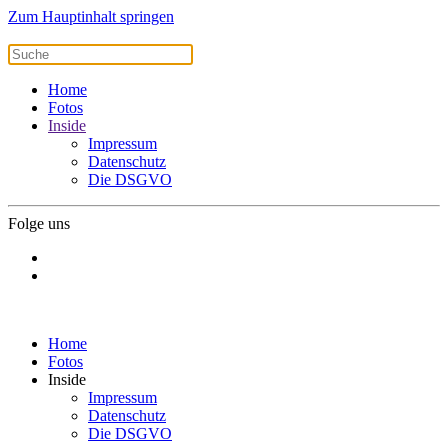
Zum Hauptinhalt springen
Home
Fotos
Inside
Impressum
Datenschutz
Die DSGVO
Folge uns
Home
Fotos
Inside
Impressum
Datenschutz
Die DSGVO