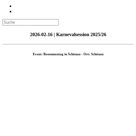
2026-02-16 | Karnevalsession 2025/26
Event: Rosenmontag in Schönau - Ort: Schönau