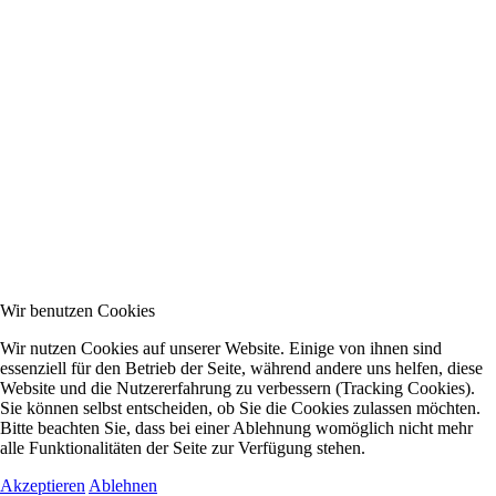
Wir benutzen Cookies
Wir nutzen Cookies auf unserer Website. Einige von ihnen sind
essenziell für den Betrieb der Seite, während andere uns helfen, diese
Website und die Nutzererfahrung zu verbessern (Tracking Cookies).
Sie können selbst entscheiden, ob Sie die Cookies zulassen möchten.
Bitte beachten Sie, dass bei einer Ablehnung womöglich nicht mehr
alle Funktionalitäten der Seite zur Verfügung stehen.
Akzeptieren
Ablehnen