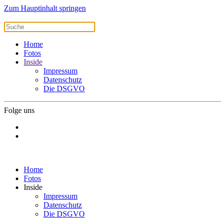
Zum Hauptinhalt springen
Home
Fotos
Inside
Impressum
Datenschutz
Die DSGVO
Folge uns
Home
Fotos
Inside
Impressum
Datenschutz
Die DSGVO