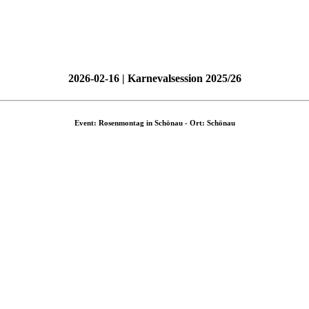
2026-02-16 | Karnevalsession 2025/26
Event: Rosenmontag in Schönau - Ort: Schönau