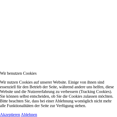
Wir benutzen Cookies
Wir nutzen Cookies auf unserer Website. Einige von ihnen sind
essenziell für den Betrieb der Seite, während andere uns helfen, diese
Website und die Nutzererfahrung zu verbessern (Tracking Cookies).
Sie können selbst entscheiden, ob Sie die Cookies zulassen möchten.
Bitte beachten Sie, dass bei einer Ablehnung womöglich nicht mehr
alle Funktionalitäten der Seite zur Verfügung stehen.
Akzeptieren
Ablehnen