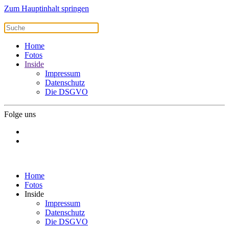
Zum Hauptinhalt springen
Home
Fotos
Inside
Impressum
Datenschutz
Die DSGVO
Folge uns
Home
Fotos
Inside
Impressum
Datenschutz
Die DSGVO