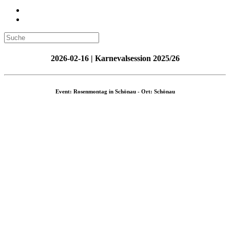
2026-02-16 | Karnevalsession 2025/26
Event: Rosenmontag in Schönau - Ort: Schönau